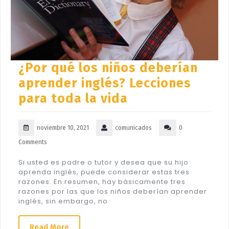
¿Por qué los niños deberían
aprender inglés? Lecciones
para toda la vida
noviembre 10, 2021
comunicados
0
Comments
Si usted es padre o tutor y desea que su hijo
aprenda inglés, puede considerar estas tres
razones. En resumen, hay básicamente tres
razones por las que los niños deberían aprender
inglés, sin embargo, no
Read More