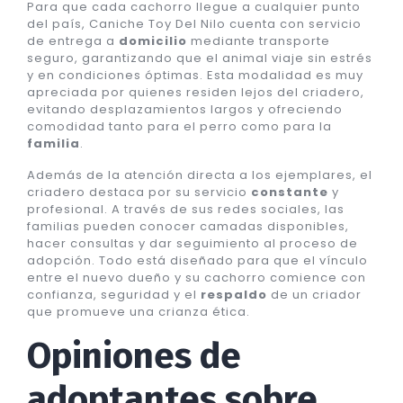
Para que cada cachorro llegue a cualquier punto
del país, Caniche Toy Del Nilo cuenta con servicio
de entrega a
domicilio
mediante transporte
seguro, garantizando que el animal viaje sin estrés
y en condiciones óptimas. Esta modalidad es muy
apreciada por quienes residen lejos del criadero,
evitando desplazamientos largos y ofreciendo
comodidad tanto para el perro como para la
familia
.
Además de la atención directa a los ejemplares, el
criadero destaca por su servicio
constante
y
profesional. A través de sus redes sociales, las
familias pueden conocer camadas disponibles,
hacer consultas y dar seguimiento al proceso de
adopción. Todo está diseñado para que el vínculo
entre el nuevo dueño y su cachorro comience con
confianza, seguridad y el
respaldo
de un criador
que promueve una crianza ética.
Opiniones de
adoptantes sobre