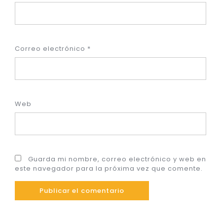
Correo electrónico
*
Web
Guarda mi nombre, correo electrónico y web en
este navegador para la próxima vez que comente.