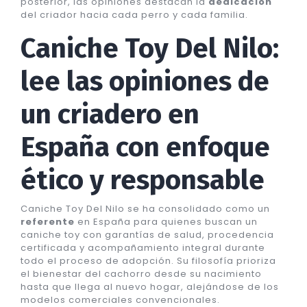
posterior, las opiniones destacan la
dedicación
del criador hacia cada perro y cada familia.
Caniche Toy Del Nilo:
lee las opiniones de
un criadero en
España con enfoque
ético y responsable
Caniche Toy Del Nilo se ha consolidado como un
referente
en España para quienes buscan un
caniche toy con garantías de salud, procedencia
certificada y acompañamiento integral durante
todo el proceso de adopción. Su filosofía prioriza
el bienestar del cachorro desde su nacimiento
hasta que llega al nuevo hogar, alejándose de los
modelos comerciales convencionales.