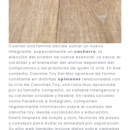
Cuando una familia decide sumar un nuevo
integrante, especialmente un
cachorro
, la
elección del criador se vuelve esencial. La salud, el
carácter y el bienestar del animal dependen del
compromiso y las prácticas de quien lo cría. En ese
contexto, Caniche Toy Del Nilo aparece de forma
constante en distintas
opiniones
relacionadas con
la cría de Caniches Toy, una raza muy apreciada
por su tamaño compacto, su notable inteligencia y
su carácter sociable y flexible. En redes sociales
como Facebook e Instagram, comparten
regularmente información sobre el cuidado del
caniche toy, desde socialización y educación,
hasta limpieza de orejas y ojos, técnicas de paseo
y consejos para evitar la ansiedad por separación.
Su sitio web también incluye datos sobre camadas