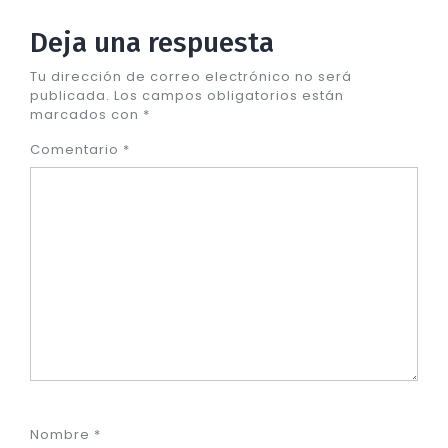
Deja una respuesta
Tu dirección de correo electrónico no será
publicada.
Los campos obligatorios están
marcados con
*
Comentario
*
Nombre
*