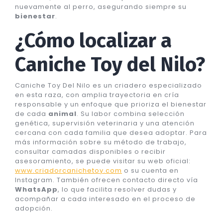
nuevamente al perro, asegurando siempre su
bienestar
.
¿Cómo localizar a
Caniche Toy del Nilo?
Caniche Toy Del Nilo es un criadero especializado
en esta raza, con amplia trayectoria en cría
responsable y un enfoque que prioriza el bienestar
de cada
animal
. Su labor combina selección
genética, supervisión veterinaria y una atención
cercana con cada familia que desea adoptar. Para
más información sobre su método de trabajo,
consultar camadas disponibles o recibir
asesoramiento, se puede visitar su web oficial:
www.criadorcanichetoy.com
o su cuenta en
Instagram. También ofrecen contacto directo vía
WhatsApp
, lo que facilita resolver dudas y
acompañar a cada interesado en el proceso de
adopción.