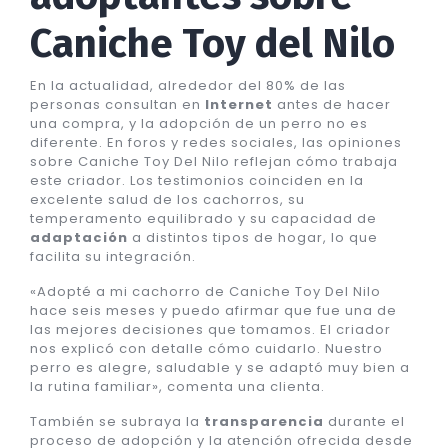
Caniche Toy del Nilo
En la actualidad, alrededor del 80% de las
personas consultan en
Internet
antes de hacer
una compra, y la adopción de un perro no es
diferente. En foros y redes sociales, las opiniones
sobre Caniche Toy Del Nilo reflejan cómo trabaja
este criador. Los testimonios coinciden en la
excelente salud de los cachorros, su
temperamento equilibrado y su capacidad de
adaptación
a distintos tipos de hogar, lo que
facilita su integración.
«Adopté a mi cachorro de Caniche Toy Del Nilo
hace seis meses y puedo afirmar que fue una de
las mejores decisiones que tomamos. El criador
nos explicó con detalle cómo cuidarlo. Nuestro
perro es alegre, saludable y se adaptó muy bien a
la rutina familiar», comenta una clienta.
También se subraya la
transparencia
durante el
proceso de adopción y la atención ofrecida desde