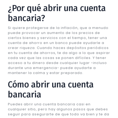
¿Por qué abrir una cuenta
bancaria?
Si quiere protegerse de la inflación, que a menudo
puede provocar un aumento de los precios de
ciertos bienes y servicios con el tiempo, tener una
cuenta de ahorro en un banco puede ayudarle a
crear riqueza. Cuando haces depósitos periódicos
en tu cuenta de ahorros, te da algo a lo que aspirar
cada vez que las cosas se ponen difíciles. Y tener
acceso a tu dinero desde cualquier lugar -incluso
durante una emergencia- puede ayudarte a
mantener la calma y estar preparado.
Cómo abrir una cuenta
bancaria
Puedes abrir una cuenta bancaria casi en
cualquier sitio, pero hay algunos pasos que debes
seguir para asegurarte de que todo va bien y te da