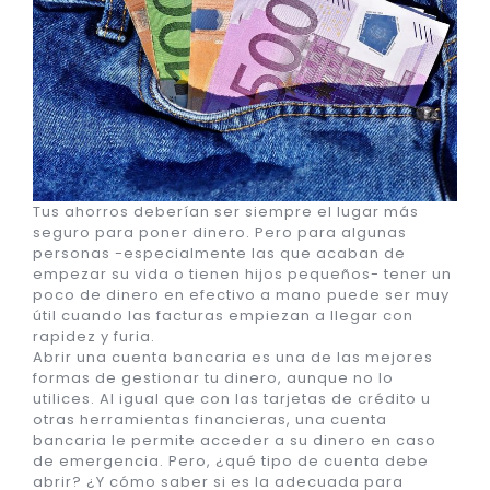
Tus ahorros deberían ser siempre el lugar más
seguro para poner dinero. Pero para algunas
personas -especialmente las que acaban de
empezar su vida o tienen hijos pequeños- tener un
poco de dinero en efectivo a mano puede ser muy
útil cuando las facturas empiezan a llegar con
rapidez y furia.
Abrir una cuenta bancaria es una de las mejores
formas de gestionar tu dinero, aunque no lo
utilices. Al igual que con las tarjetas de crédito u
otras herramientas financieras, una cuenta
bancaria le permite acceder a su dinero en caso
de emergencia. Pero, ¿qué tipo de cuenta debe
abrir? ¿Y cómo saber si es la adecuada para