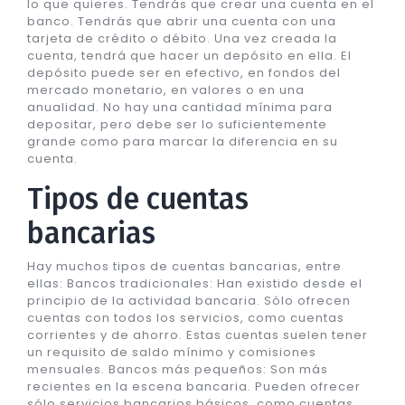
lo que quieres. Tendrás que crear una cuenta en el
banco. Tendrás que abrir una cuenta con una
tarjeta de crédito o débito. Una vez creada la
cuenta, tendrá que hacer un depósito en ella. El
depósito puede ser en efectivo, en fondos del
mercado monetario, en valores o en una
anualidad. No hay una cantidad mínima para
depositar, pero debe ser lo suficientemente
grande como para marcar la diferencia en su
cuenta.
Tipos de cuentas
bancarias
Hay muchos tipos de cuentas bancarias, entre
ellas: Bancos tradicionales: Han existido desde el
principio de la actividad bancaria. Sólo ofrecen
cuentas con todos los servicios, como cuentas
corrientes y de ahorro. Estas cuentas suelen tener
un requisito de saldo mínimo y comisiones
mensuales. Bancos más pequeños: Son más
recientes en la escena bancaria. Pueden ofrecer
sólo servicios bancarios básicos, como cuentas