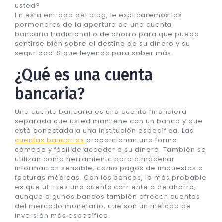
usted?
En esta entrada del blog, le explicaremos los
pormenores de la apertura de una cuenta
bancaria tradicional o de ahorro para que pueda
sentirse bien sobre el destino de su dinero y su
seguridad. Sigue leyendo para saber más.
¿Qué es una cuenta
bancaria?
Una cuenta bancaria es una cuenta financiera
separada que usted mantiene con un banco y que
está conectada a una institución específica. Las
cuentas bancarias
proporcionan una forma
cómoda y fácil de acceder a su dinero. También se
utilizan como herramienta para almacenar
información sensible, como pagos de impuestos o
facturas médicas. Con los bancos, lo más probable
es que utilices una cuenta corriente o de ahorro,
aunque algunos bancos también ofrecen cuentas
del mercado monetario, que son un método de
inversión más específico.