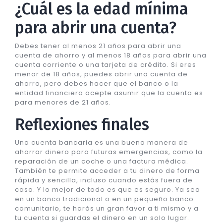
¿Cuál es la edad mínima
para abrir una cuenta?
Debes tener al menos 21 años para abrir una
cuenta de ahorro y al menos 18 años para abrir una
cuenta corriente o una tarjeta de crédito. Si eres
menor de 18 años, puedes abrir una cuenta de
ahorro, pero debes hacer que el banco o la
entidad financiera acepte asumir que la cuenta es
para menores de 21 años.
Reflexiones finales
Una cuenta bancaria es una buena manera de
ahorrar dinero para futuras emergencias, como la
reparación de un coche o una factura médica.
También te permite acceder a tu dinero de forma
rápida y sencilla, incluso cuando estás fuera de
casa. Y lo mejor de todo es que es seguro. Ya sea
en un banco tradicional o en un pequeño banco
comunitario, te harás un gran favor a ti mismo y a
tu cuenta si guardas el dinero en un solo lugar.