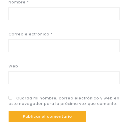
Nombre
*
Correo electrónico
*
Web
Guarda mi nombre, correo electrónico y web en
este navegador para la próxima vez que comente.