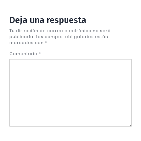
Deja una respuesta
Tu dirección de correo electrónico no será
publicada.
Los campos obligatorios están
marcados con
*
Comentario
*