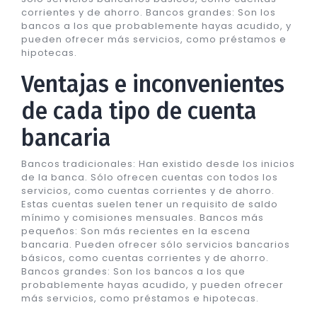
corrientes y de ahorro. Bancos grandes: Son los
bancos a los que probablemente hayas acudido, y
pueden ofrecer más servicios, como préstamos e
hipotecas.
Ventajas e inconvenientes
de cada tipo de cuenta
bancaria
Bancos tradicionales: Han existido desde los inicios
de la banca. Sólo ofrecen cuentas con todos los
servicios, como cuentas corrientes y de ahorro.
Estas cuentas suelen tener un requisito de saldo
mínimo y comisiones mensuales. Bancos más
pequeños: Son más recientes en la escena
bancaria. Pueden ofrecer sólo servicios bancarios
básicos, como cuentas corrientes y de ahorro.
Bancos grandes: Son los bancos a los que
probablemente hayas acudido, y pueden ofrecer
más servicios, como préstamos e hipotecas.